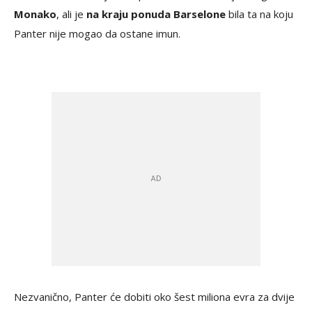
Monako
, ali je
na kraju ponuda Barselone
bila ta na koju
Panter nije mogao da ostane imun.
Nezvanično, Panter će dobiti oko šest miliona evra za dvije