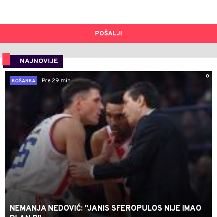
POŠALJI
NAJNOVIJE
0
Pre 29 min
KOŠARKA
NEMANJA NEDOVIĆ: "JANIS SFEROPULOS NIJE IMAO