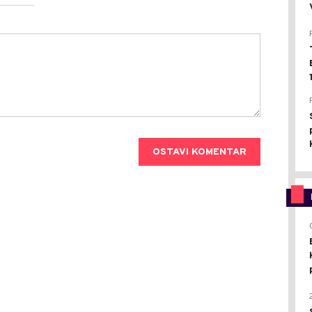
OSTAVI KOMENTAR