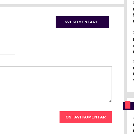
SVI KOMENTARI
OSTAVI KOMENTAR