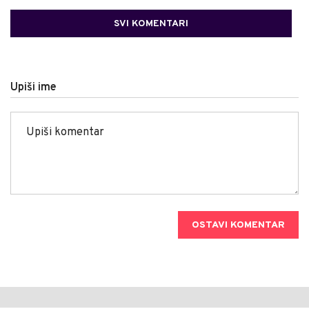
SVI KOMENTARI
Upiši ime
OSTAVI KOMENTAR