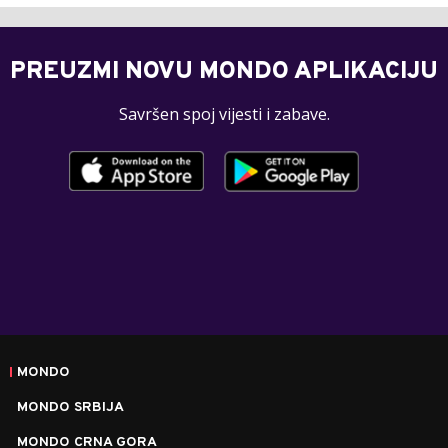
PREUZMI NOVU MONDO APLIKACIJU
Savršen spoj vijesti i zabave.
MONDO
MONDO SRBIJA
MONDO CRNA GORA