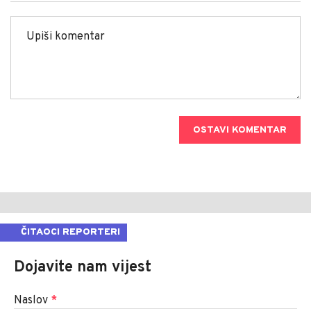
OSTAVI KOMENTAR
ČITAOCI REPORTERI
Dojavite nam vijest
Naslov
*