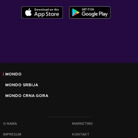
MONDO
MONDO SRBIJA
MONDO CRNA GORA
O NAMA
MARKETING
IMPRESUM
KONTAKT