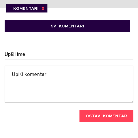
KOMENTARI
0
SVI KOMENTARI
Upiši ime
OSTAVI KOMENTAR