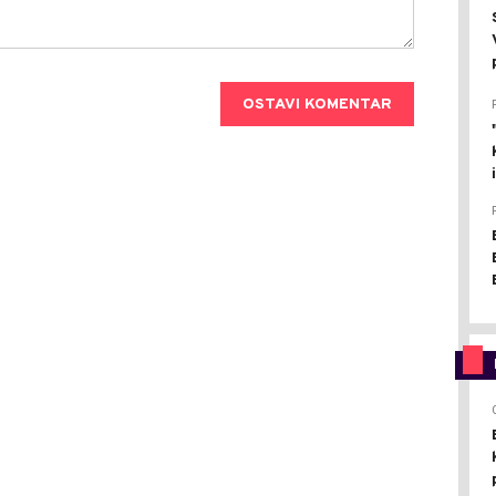
OSTAVI KOMENTAR