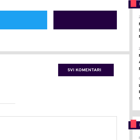
SVI KOMENTARI