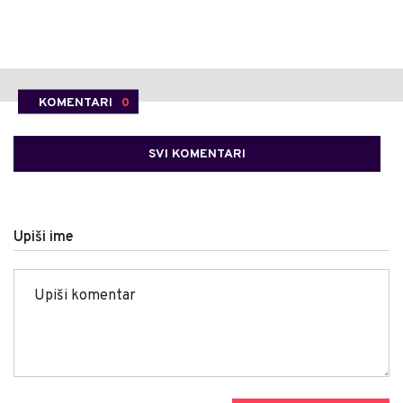
KOMENTARI
0
SVI KOMENTARI
Upiši ime