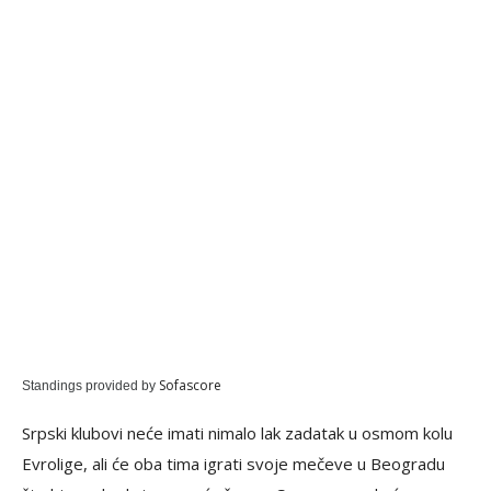
Sofascore
Standings provided by
Srpski klubovi neće imati nimalo lak zadatak u osmom kolu
Evrolige, ali će oba tima igrati svoje mečeve u Beogradu