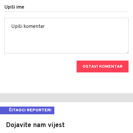
Upiši ime
OSTAVI KOMENTAR
ČITAOCI REPORTERI
Dojavite nam vijest