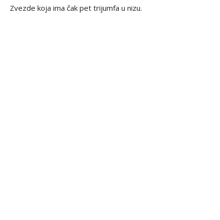
Zvezde koja ima čak pet trijumfa u nizu.