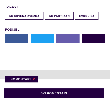
TAGOVI
KK CRVENA ZVEZDA
KK PARTIZAN
EVROLIGA
PODIJELI
KOMENTARI
0
SVI KOMENTARI