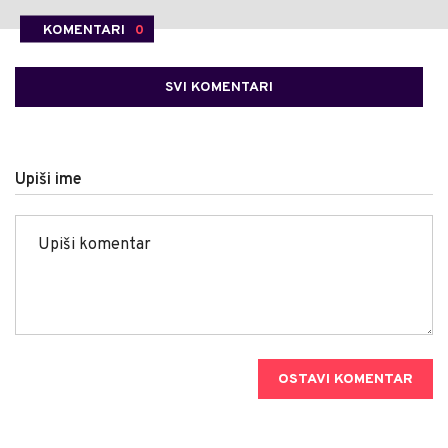
KOMENTARI
0
SVI KOMENTARI
Upiši ime
OSTAVI KOMENTAR