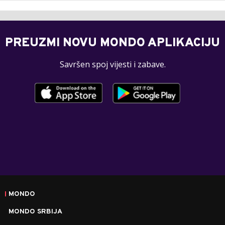
PREUZMI NOVU MONDO APLIKACIJU
Savršen spoj vijesti i zabave.
MONDO
MONDO SRBIJA