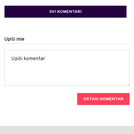
SVI KOMENTARI
Upiši ime
OSTAVI KOMENTAR