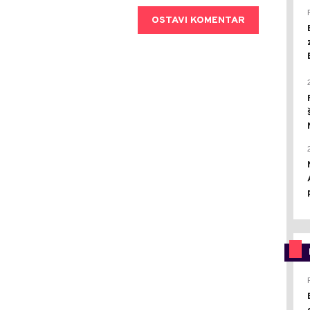
OSTAVI KOMENTAR