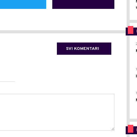
SVI KOMENTARI