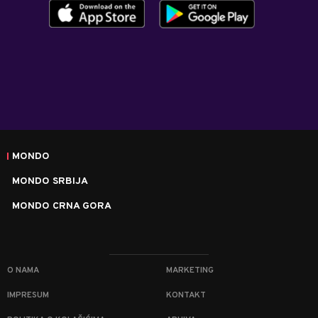
MONDO
MONDO SRBIJA
MONDO CRNA GORA
O NAMA
MARKETING
IMPRESUM
KONTAKT