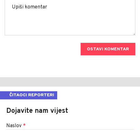
OSTAVI KOMENTAR
ČITAOCI REPORTERI
Dojavite nam vijest
Naslov
*