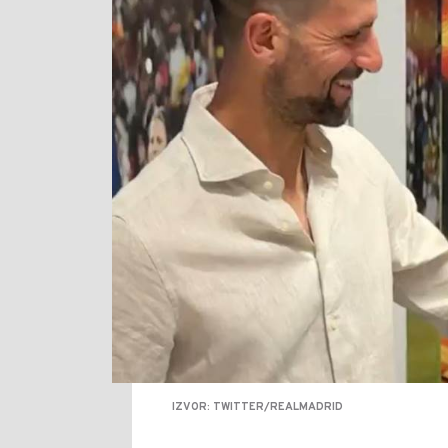
IZVOR: TWITTER/REALMADRID