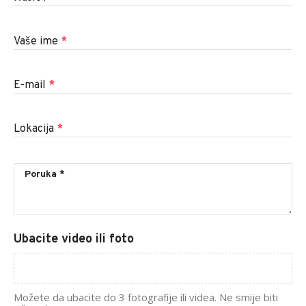
Vaše ime
*
E-mail
*
Lokacija
*
Ubacite video ili foto
Možete da ubacite do 3 fotografije ili videa. Ne smije biti