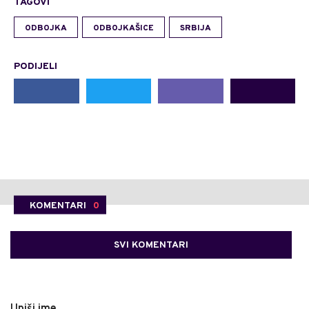
TAGOVI
ODBOJKA
ODBOJKAŠICE
SRBIJA
PODIJELI
KOMENTARI
0
SVI KOMENTARI