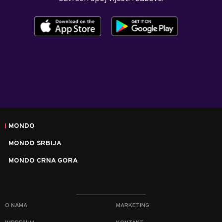
MONDO
MONDO SRBIJA
MONDO CRNA GORA
O NAMA
MARKETING