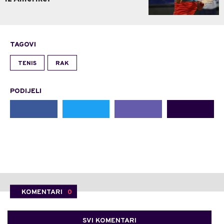
TAGOVI
TENIS
RAK
PODIJELI
KOMENTARI
0
SVI KOMENTARI