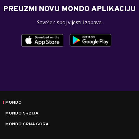
PREUZMI NOVU MONDO APLIKACIJU
Savršen spoj vijesti i zabave.
MONDO
MONDO SRBIJA
MONDO CRNA GORA