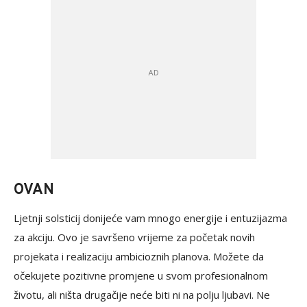
OVAN
Ljetnji solsticij donijeće vam mnogo energije i entuzijazma
za akciju. Ovo je savršeno vrijeme za početak novih
projekata i realizaciju ambicioznih planova. Možete da
očekujete pozitivne promjene u svom profesionalnom
životu, ali ništa drugačije neće biti ni na polju ljubavi. Ne