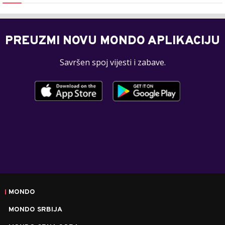
PREUZMI NOVU MONDO APLIKACIJU
Savršen spoj vijesti i zabave.
MONDO
MONDO SRBIJA