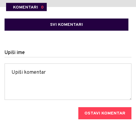
KOMENTARI
0
SVI KOMENTARI
Upiši ime
OSTAVI KOMENTAR