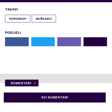
TAGOVI
HOROSKOP
MUŠKARCI
PODIJELI
KOMENTARI
0
SVI KOMENTARI