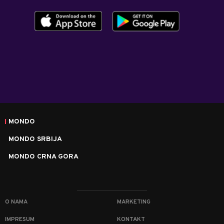
MONDO
MONDO SRBIJA
MONDO CRNA GORA
O NAMA
MARKETING
IMPRESUM
KONTAKT