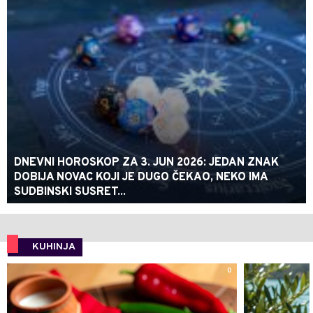
DNEVNI HOROSKOP ZA 3. JUN 2026: JEDAN ZNAK
DOBIJA NOVAC KOJI JE DUGO ČEKAO, NEKO IMA
SUDBINSKI SUSRET...
KUHINJA
0