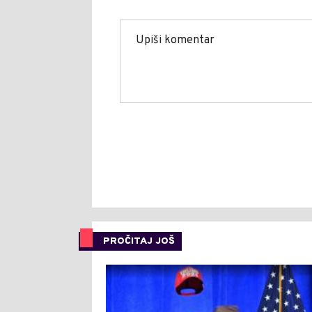
PROČITAJ JOŠ