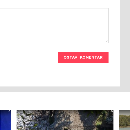
OSTAVI KOMENTAR
0
0