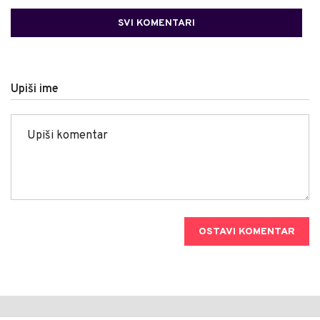
SVI KOMENTARI
Upiši ime
OSTAVI KOMENTAR