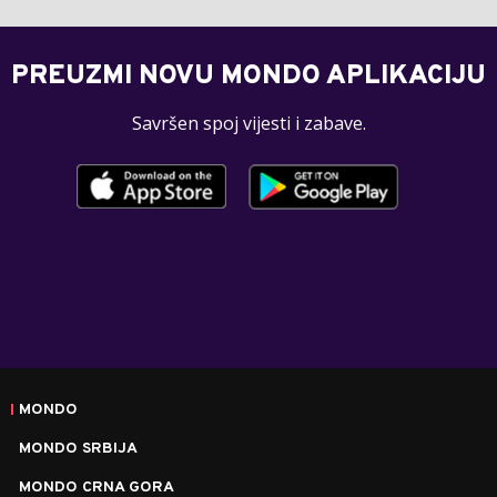
PREUZMI NOVU MONDO APLIKACIJU
Savršen spoj vijesti i zabave.
MONDO
MONDO SRBIJA
MONDO CRNA GORA