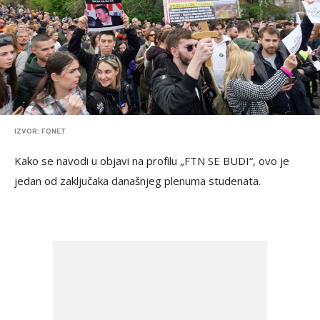
IZVOR: FONET
Kako se navodi u objavi na profilu „FTN SE BUDI“, ovo je
jedan od zaključaka današnjeg plenuma studenata.