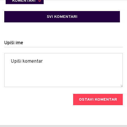
KOMENTARI
0
SVI KOMENTARI
Upiši ime
OSTAVI KOMENTAR