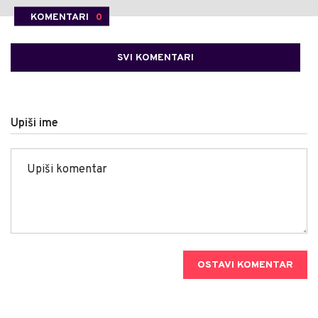
KOMENTARI
0
SVI KOMENTARI
Upiši ime
OSTAVI KOMENTAR