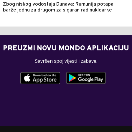
Zbog niskog vodostaja Dunava: Rumunija potapa
barže jednu za drugom za siguran rad nuklearke
PREUZMI NOVU MONDO APLIKACIJU
Savršen spoj vijesti i zabave.