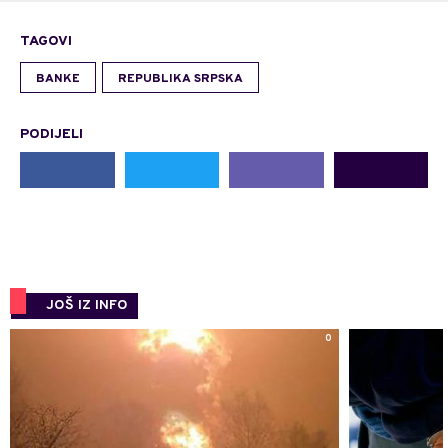
TAGOVI
BANKE
REPUBLIKA SRPSKA
PODIJELI
JOŠ IZ INFO
0