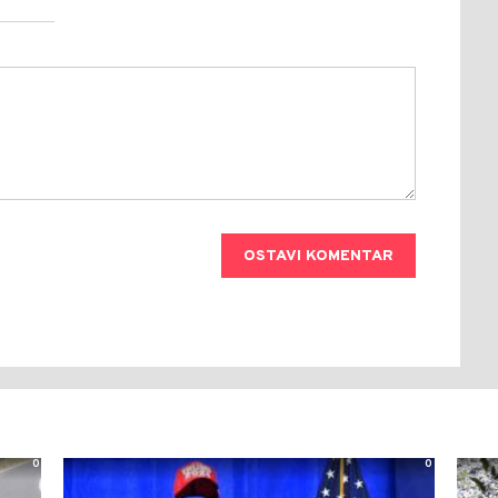
OSTAVI KOMENTAR
0
0