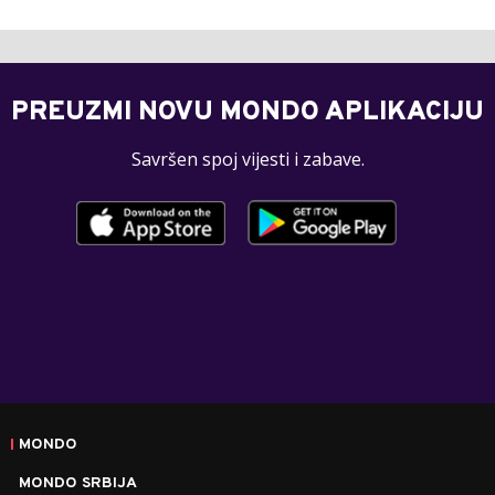
PREUZMI NOVU MONDO APLIKACIJU
Savršen spoj vijesti i zabave.
MONDO
MONDO SRBIJA