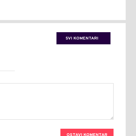
SVI KOMENTARI
OSTAVI KOMENTAR