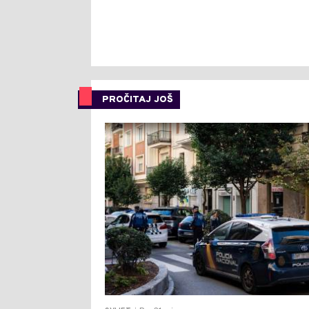
PROČITAJ JOŠ