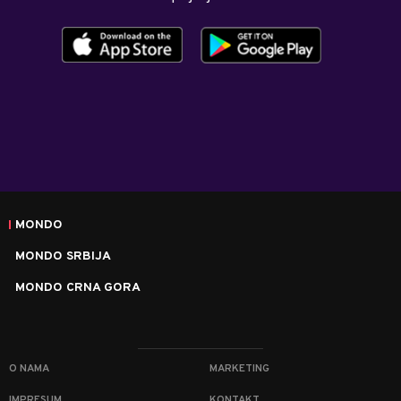
MONDO
MONDO SRBIJA
MONDO CRNA GORA
O NAMA
MARKETING
IMPRESUM
KONTAKT