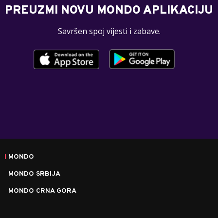
PREUZMI NOVU MONDO APLIKACIJU
Savršen spoj vijesti i zabave.
MONDO
MONDO SRBIJA
MONDO CRNA GORA