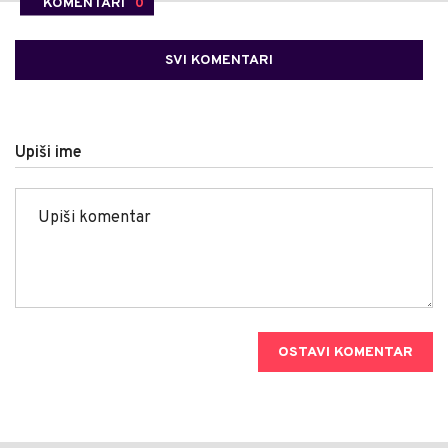
KOMENTARI
0
SVI KOMENTARI
Upiši ime
OSTAVI KOMENTAR