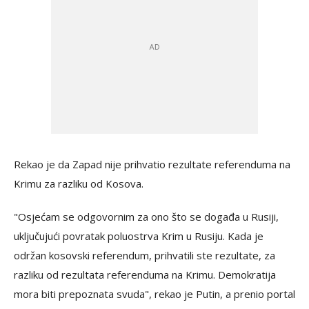
Rekao je da Zapad nije prihvatio rezultate referenduma na
Krimu za razliku od Kosova.
"Osjećam se odgovornim za ono što se događa u Rusiji,
uključujući povratak poluostrva Krim u Rusiju. Kada je
održan kosovski referendum, prihvatili ste rezultate, za
razliku od rezultata referenduma na Krimu. Demokratija
mora biti prepoznata svuda", rekao je Putin, a prenio portal