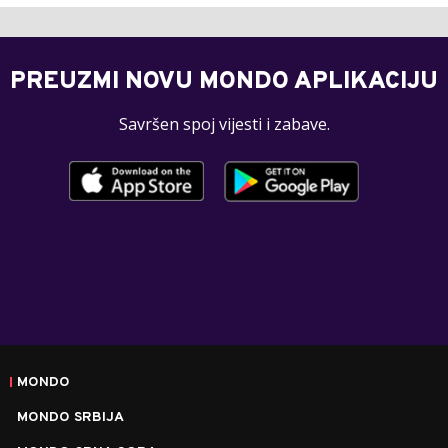
PREUZMI NOVU MONDO APLIKACIJU
Savršen spoj vijesti i zabave.
MONDO
MONDO SRBIJA