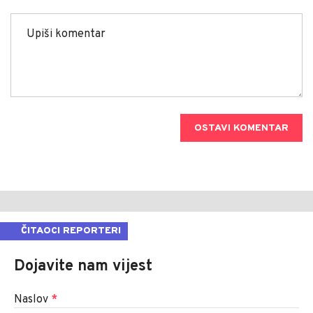
OSTAVI KOMENTAR
ČITAOCI REPORTERI
Dojavite nam vijest
Naslov
*