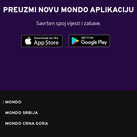
PREUZMI NOVU MONDO APLIKACIJU
Savršen spoj vijesti i zabave.
MONDO
MONDO SRBIJA
MONDO CRNA GORA