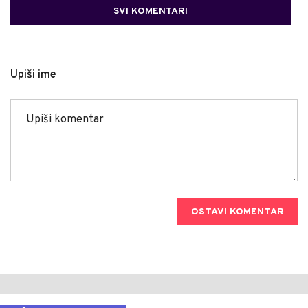
SVI KOMENTARI
Upiši ime
OSTAVI KOMENTAR