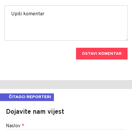
OSTAVI KOMENTAR
ČITAOCI REPORTERI
Dojavite nam vijest
Naslov
*