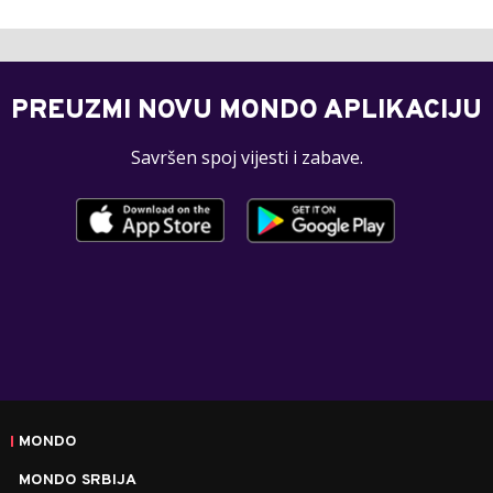
PREUZMI NOVU MONDO APLIKACIJU
Savršen spoj vijesti i zabave.
MONDO
MONDO SRBIJA