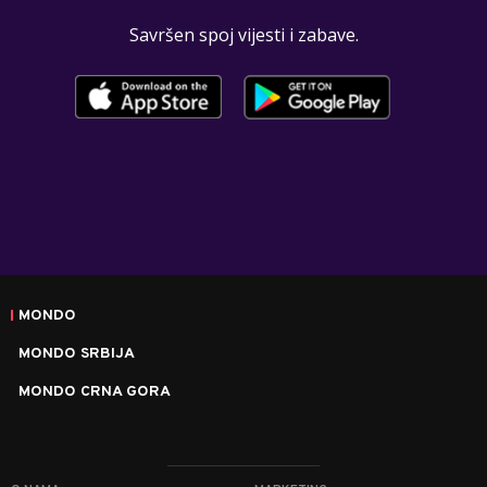
Savršen spoj vijesti i zabave.
MONDO
MONDO SRBIJA
MONDO CRNA GORA