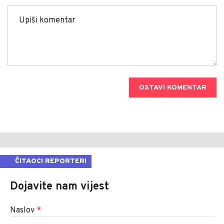
OSTAVI KOMENTAR
ČITAOCI REPORTERI
Dojavite nam vijest
Naslov
*