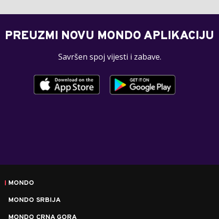
PREUZMI NOVU MONDO APLIKACIJU
Savršen spoj vijesti i zabave.
MONDO
MONDO SRBIJA
MONDO CRNA GORA