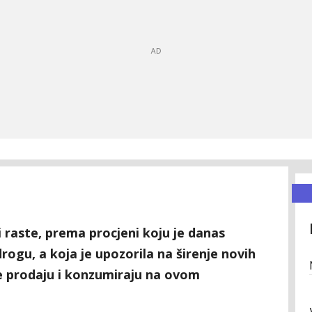
 raste, prema procjeni koju je danas
rogu, a koja je upozorila na širenje novih
se prodaju i konzumiraju na ovom