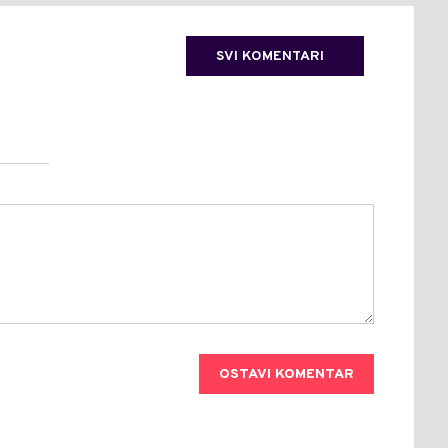
SVI KOMENTARI
OSTAVI KOMENTAR