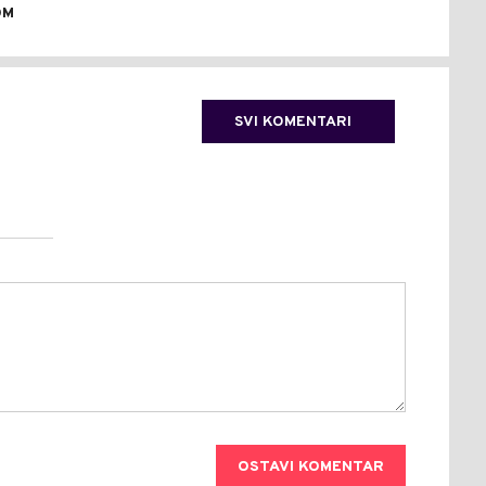
OM
SVI KOMENTARI
OSTAVI KOMENTAR