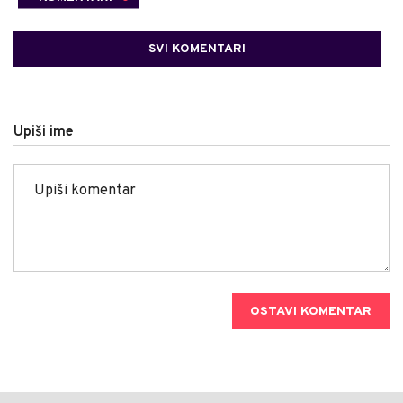
SVI KOMENTARI
Upiši ime
OSTAVI KOMENTAR