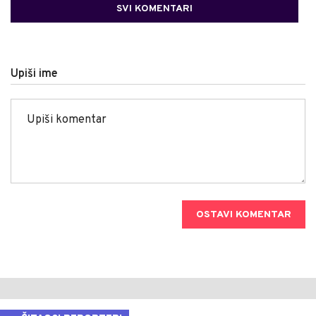
SVI KOMENTARI
Upiši ime
OSTAVI KOMENTAR