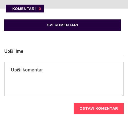
KOMENTARI
0
SVI KOMENTARI
Upiši ime
OSTAVI KOMENTAR