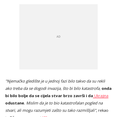
"Njemačko gledište je u jednoj fazi bilo takvo da su rekli
ako treba da se dogodi invazija, što bi bilo katastrofa,
onda
bi bilo bolje da se cijela stvar brzo završi i da
Ukrajina
odustane
. Mislim da je to bio katastrofalan pogled na
stvari, ali mogu razumjeti zašto su tako razmišljali"
, rekao