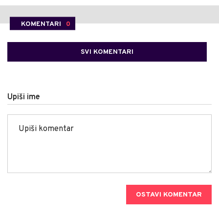
KOMENTARI
0
SVI KOMENTARI
Upiši ime
OSTAVI KOMENTAR