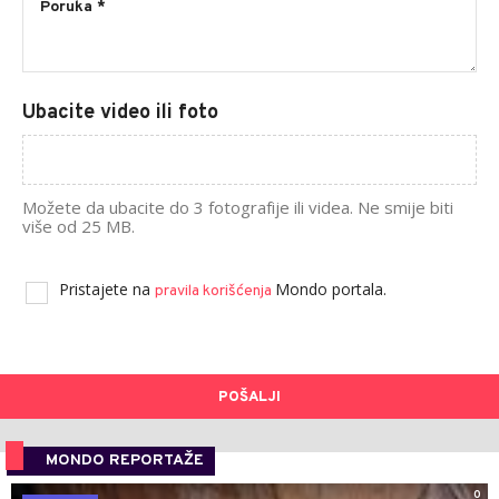
Ubacite video ili foto
Možete da ubacite do 3 fotografije ili videa. Ne smije biti
više od 25 MB.
Pristajete na
Mondo portala.
pravila korišćenja
POŠALJI
MONDO REPORTAŽE
0