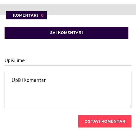
KOMENTARI
0
SVI KOMENTARI
Upiši ime
OSTAVI KOMENTAR