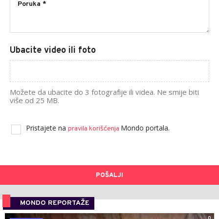
Ubacite video ili foto
Možete da ubacite do 3 fotografije ili videa. Ne smije biti
više od 25 MB.
Pristajete na
Mondo portala.
pravila korišćenja
POŠALJI
MONDO REPORTAŽE
0