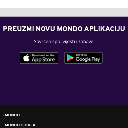
PREUZMI NOVU MONDO APLIKACIJU
Savršen spoj vijesti i zabave.
MONDO
MONDO SRBIJA