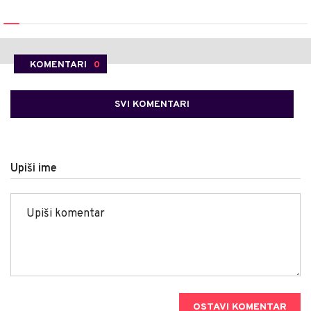
KOMENTARI
0
SVI KOMENTARI
Upiši ime
OSTAVI KOMENTAR