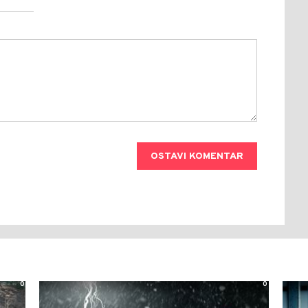
OSTAVI KOMENTAR
0
0