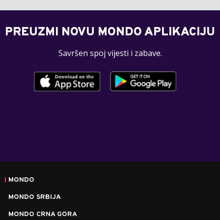
PREUZMI NOVU MONDO APLIKACIJU
Savršen spoj vijesti i zabave.
MONDO
MONDO SRBIJA
MONDO CRNA GORA