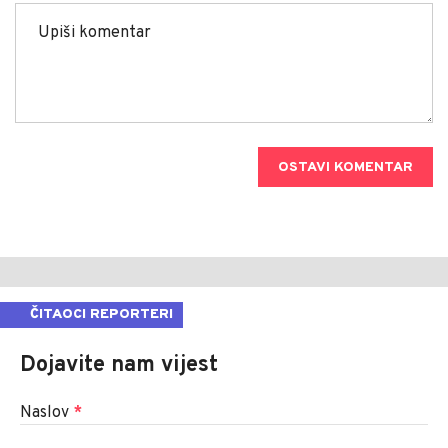
OSTAVI KOMENTAR
ČITAOCI REPORTERI
Dojavite nam vijest
Naslov
*