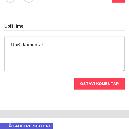
Upiši ime
OSTAVI KOMENTAR
ČITAOCI REPORTERI